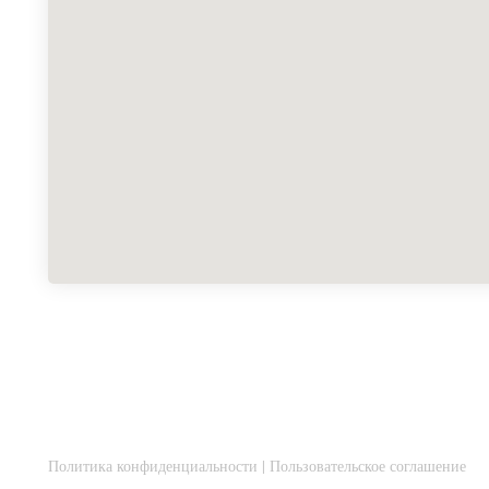
Политика конфиденциальности
|
Пользовательское соглашение