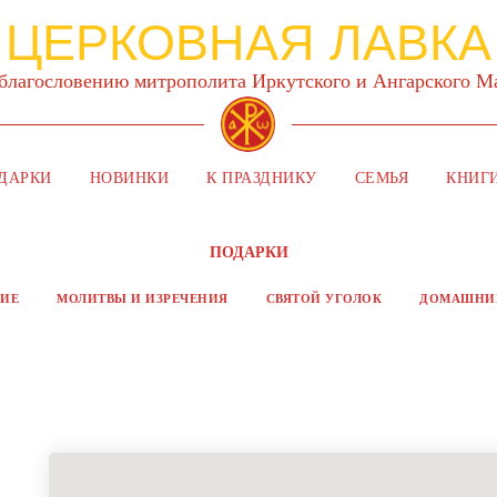
ЦЕРКОВНАЯ ЛАВКА
 благословению митрополита Иркутского и Ангарского 
ДАРКИ
НОВИНКИ
К ПРАЗДНИКУ
СЕМЬЯ
КНИГ
ПОДАРКИ
КИЕ
МОЛИТВЫ И ИЗРЕЧЕНИЯ
СВЯТОЙ УГОЛОК
ДОМАШНИ