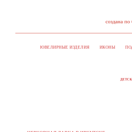
создана по
ЮВЕЛИРНЫЕ ИЗДЕЛИЯ
ИКОНЫ
ПО
ДЕТС