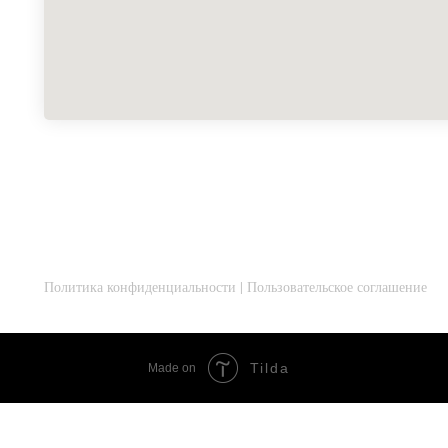
Политика конфиденциальности
|
Пользовательское соглашение
Tilda
Made on