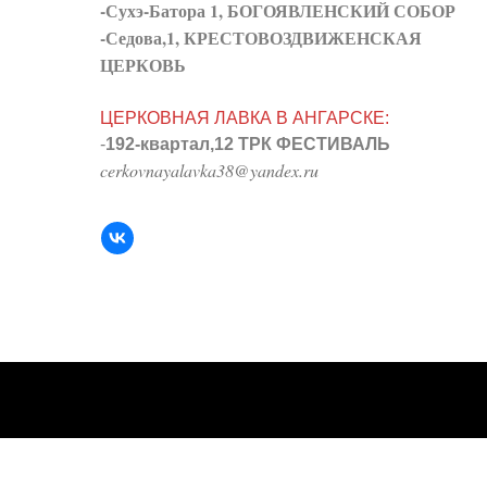
-Сухэ-Батора 1, БОГОЯВЛЕНСКИЙ СОБОР
-Седова,1, КРЕСТОВОЗДВИЖЕНСКАЯ
ЦЕРКОВЬ
ЦЕРКОВНАЯ ЛАВКА В АНГАРСКЕ:
-
192-квартал,12 ТРК ФЕСТИВАЛЬ
cerkovnayalavka38@yandex.ru