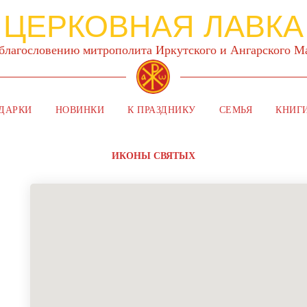
ЦЕРКОВНАЯ ЛАВКА
 благословению митрополита Иркутского и Ангарского 
ДАРКИ
НОВИНКИ
К ПРАЗДНИКУ
СЕМЬЯ
КНИГ
ИКОНЫ СВЯТЫХ