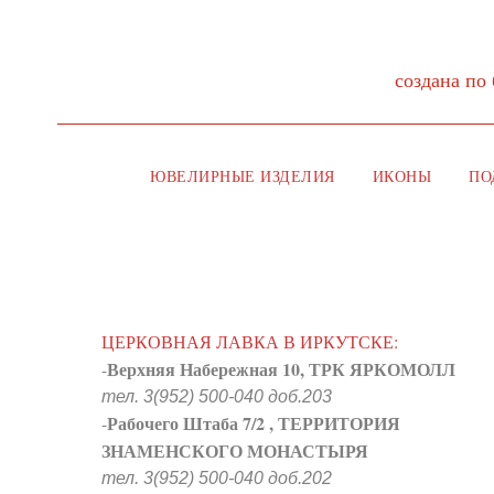
создана по
ЮВЕЛИРНЫЕ ИЗДЕЛИЯ
ИКОНЫ
ПО
ЦЕРКОВНАЯ ЛАВКА В ИРКУТСКЕ:
Верхняя Набережная 10, ТРК ЯРКОМОЛЛ
-
тел. 3(952) 500-040 доб.203
Рабочего Штаба 7/2 , ТЕРРИТОРИЯ
-
ЗНАМЕНСКОГО МОНАСТЫРЯ
тел. 3(952) 500-040 доб.202