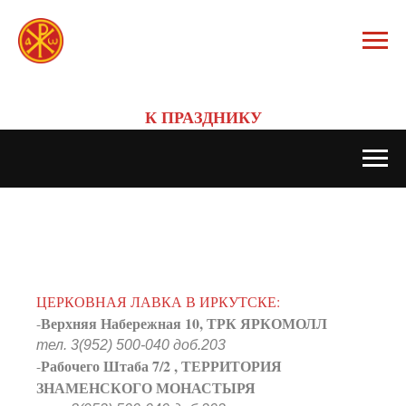
К ПРАЗДНИКУ
ЦЕРКОВНАЯ ЛАВКА В ИРКУТСКЕ:
Верхняя Набережная 10, ТРК ЯРКОМОЛЛ
-
тел. 3(952) 500-040 доб.203
Рабочего Штаба 7/2 , ТЕРРИТОРИЯ
-
ЗНАМЕНСКОГО МОНАСТЫРЯ