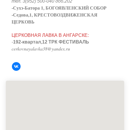
тел. 3(952) 500-040 доб.202
-Сухэ-Батора 1, БОГОЯВЛЕНСКИЙ СОБОР
-Седова,1, КРЕСТОВОЗДВИЖЕНСКАЯ
ЦЕРКОВЬ
ЦЕРКОВНАЯ ЛАВКА В АНГАРСКЕ:
-
192-квартал,12 ТРК ФЕСТИВАЛЬ
cerkovnayalavka38@yandex.ru