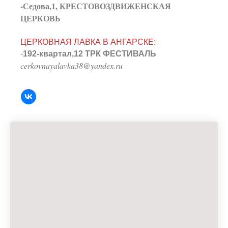
-Седова,1, КРЕСТОВОЗДВИЖЕНСКАЯ
ЦЕРКОВЬ
ЦЕРКОВНАЯ ЛАВКА В АНГАРСКЕ:
-
192-квартал,12 ТРК ФЕСТИВАЛЬ
cerkovnayalavka38@yandex.ru