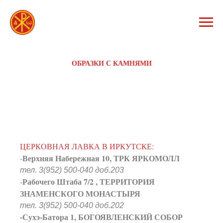
ОБРАЗКИ С КАМНЯМИ
ЦЕРКОВНАЯ ЛАВКА В ИРКУТСКЕ:
Верхняя Набережная 10, ТРК ЯРКОМОЛЛ
-
тел. 3(952) 500-040 доб.203
Рабочего Штаба 7/2 , ТЕРРИТОРИЯ
-
ЗНАМЕНСКОГО МОНАСТЫРЯ
тел. 3(952) 500-040 доб.202
-Сухэ-Батора 1, БОГОЯВЛЕНСКИЙ СОБОР