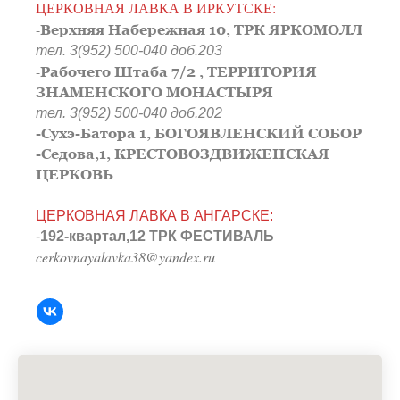
ЦЕРКОВНАЯ ЛАВКА В ИРКУТСКЕ:
-
Верхняя Набережная 10, ТРК ЯРКОМОЛЛ
тел. 3(952) 500-040 доб.203
-
Рабочего Штаба 7/2 , ТЕРРИТОРИЯ
ЗНАМЕНСКОГО МОНАСТЫРЯ
тел. 3(952) 500-040 доб.202
-Сухэ-Батора 1, БОГОЯВЛЕНСКИЙ СОБОР
-Седова,1, КРЕСТОВОЗДВИЖЕНСКАЯ
ЦЕРКОВЬ
ЦЕРКОВНАЯ ЛАВКА В АНГАРСКЕ:
-
192-квартал,12 ТРК ФЕСТИВАЛЬ
cerkovnayalavka38@yandex.ru