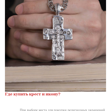
Где купить крест и икону?
При выборе места для покупки религиозных украшений