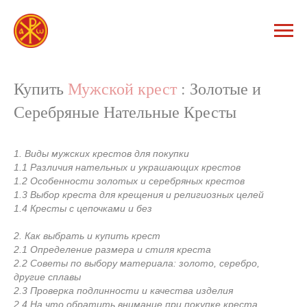
Купить
Мужской крест
: Золотые и
Серебряные Нательные Кресты
1. Виды мужских крестов для покупки
1.1 Различия нательных и украшающих крестов
1.2 Особенности золотых и серебряных крестов
1.3 Выбор креста для крещения и религиозных целей
1.4 Кресты с цепочками и без
2. Как выбрать и купить крест
2.1 Определение размера и стиля креста
2.2 Советы по выбору материала: золото, серебро,
другие сплавы
2.3 Проверка подлинности и качества изделия
2.4 На что обратить внимание при покупке креста