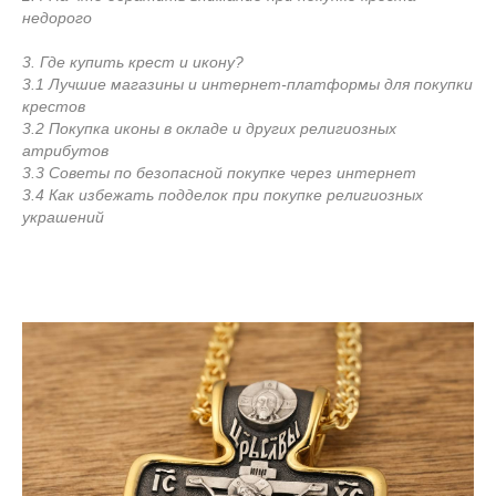
недорого
3. Где купить крест и икону?
3.1 Лучшие магазины и интернет-платформы для покупки
крестов
3.2 Покупка иконы в окладе и других религиозных
атрибутов
3.3 Советы по безопасной покупке через интернет
3.4 Как избежать подделок при покупке религиозных
украшений