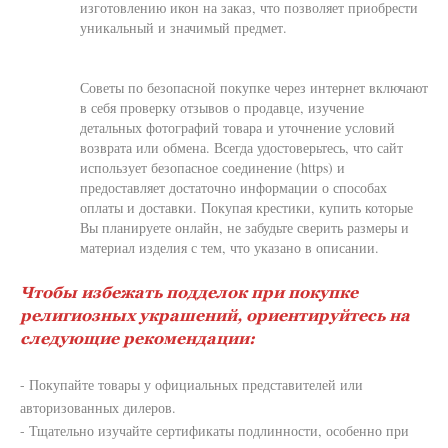
изготовлению икон на заказ, что позволяет приобрести
уникальный и значимый предмет.
Советы по безопасной покупке через интернет включают
в себя проверку отзывов о продавце, изучение
детальных фотографий товара и уточнение условий
возврата или обмена. Всегда удостоверьтесь, что сайт
использует безопасное соединение (https) и
предоставляет достаточно информации о способах
оплаты и доставки. Покупая крестики, купить которые
Вы планируете онлайн, не забудьте сверить размеры и
материал изделия с тем, что указано в описании.
Чтобы избежать подделок при покупке
религиозных украшений, ориентируйтесь на
следующие рекомендации:
- Покупайте товары у официальных представителей или
авторизованных дилеров.
- Тщательно изучайте сертификаты подлинности, особенно при