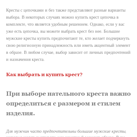
Кресты с цепочками и без также представляют разные варианты
выбора. В некоторых случаях можно купить крест цепочка в
комплекте, что является удобным решением. Однако, если у вас
уже есть цепочка, вы можете выбрать крест без нее. Большие
мужские кресты купить предпочитают те, кто желает подчеркнуть
свою религиозную принадлежность или иметь акцентный элемент
в образе. В любом случае, выбор зависит от личных предпочтений
и назначения креста.
Как выбрать и купить крест?
При выборе нательного креста важно
определиться с размером и стилем
изделия.
Для мужчин часто предпочтительны большие мужские кресты,