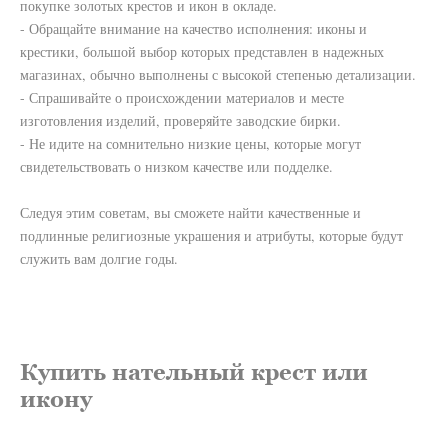
покупке золотых крестов и икон в окладе.
- Обращайте внимание на качество исполнения: иконы и
крестики, большой выбор которых представлен в надежных
магазинах, обычно выполнены с высокой степенью детализации.
- Спрашивайте о происхождении материалов и месте
изготовления изделий, проверяйте заводские бирки.
- Не идите на сомнительно низкие цены, которые могут
свидетельствовать о низком качестве или подделке.
Следуя этим советам, вы сможете найти качественные и
подлинные религиозные украшения и атрибуты, которые будут
служить вам долгие годы.
Купить нательный крест или
икону