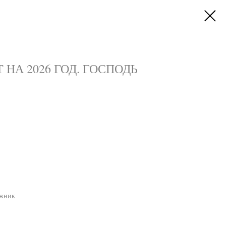
 НА 2026 ГОД. ГОСПОДЬ
ижник