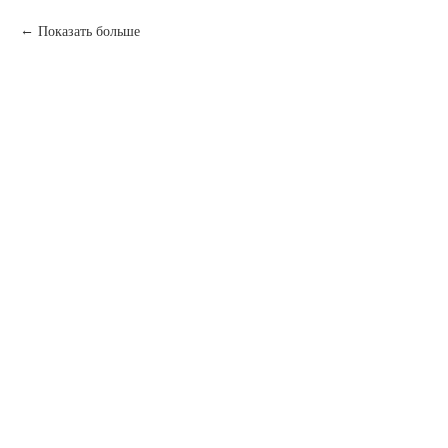
Показать больше