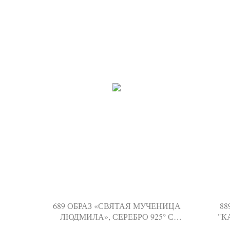
689 ОБРАЗ «СВЯТАЯ МУЧЕНИЦА
88
ЛЮДМИЛА», СЕРЕБРО 925° С
"К
ПОЗОЛОТОЙ