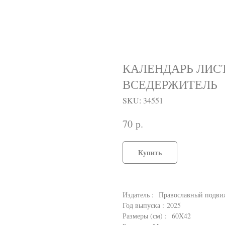
КАЛЕНДАРЬ ЛИСТ
ВСЕДЕРЖИТЕЛЬ
SKU:
34551
р.
70
Купить
Издатель : Православный подв
Год выпуска : 2025
Размеры (см) : 60X42