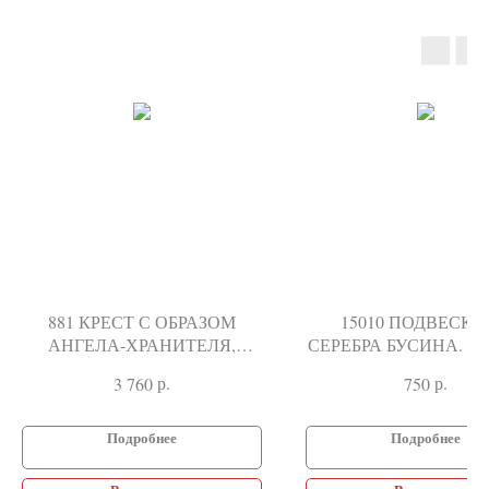
881 КРЕСТ С ОБРАЗОМ
15010 ПОДВЕСКА
АНГЕЛА-ХРАНИТЕЛЯ,
СЕРЕБРА БУСИНА. Х
СЕРЕБРО 925°
р.
р.
3 760
750
Подробнее
Подробнее