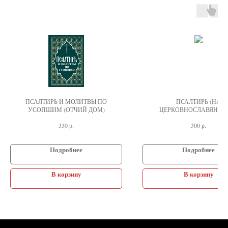
ПСАЛТИРЬ И МОЛИТВЫ ПО
ПСАЛТИРЬ (НА
УСОПШИМ (ОТЧИЙ ДОМ)
ЦЕРКОВНОСЛАВЯНСК
р.
р.
330
300
Подробнее
Подробнее
В корзину
В корзину