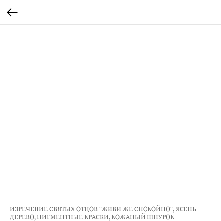
ИЗРЕЧЕНИЕ СВЯТЫХ ОТЦОВ "ЖИВИ ЖЕ СПОКОЙНО", ЯСЕНЬ
ДЕРЕВО, ПИГМЕНТНЫЕ КРАСКИ, КОЖАНЫЙ ШНУРОК