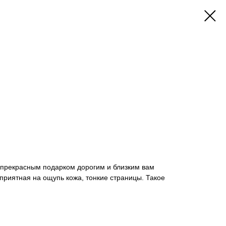
т прекрасным подарком дорогим и близким вам
 приятная на ощупь кожа, тонкие страницы. Такое