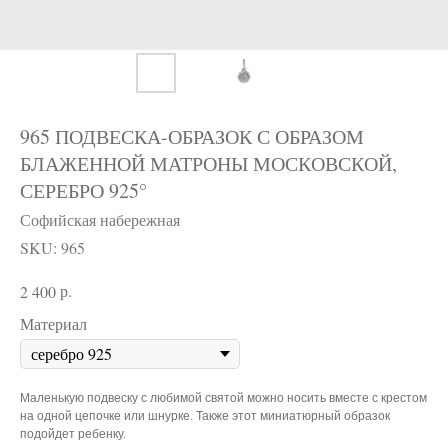
965 ПОДВЕСКА-ОБРАЗОК С ОБРАЗОМ
БЛАЖЕННОЙ МАТРОНЫ МОСКОВСКОЙ,
СЕРЕБРО 925°
Софийская набережная
SKU:
965
р.
2 400
Материал
Маленькую подвеску с любимой святой можно носить вместе с крестом
на одной цепочке или шнурке. Также этот миниатюрный образок
подойдет ребенку.