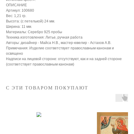
ОПИСАНИЕ
Артикул: 100680
Вес: 1,21 гр.
Высота: (с петелькой) 24 мм.
Ширина: 11 мм.
Материалы: Серебро 925 пробы
Техника изготовления: Литье, ручная работа
Авторы: дизайнер - Майса Н.В., мастер-ювелир - Астахов А.В.
Примечания: Изделие соответствует православным канонам и
освящено
Надписи на лицевой стороне: отсутствуют, как и на задней стороне
(соответствует православным канонам)
С ЭТИ ТОВАРОМ ПОКУПАЮТ