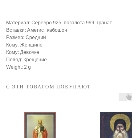
Материал: Серебро 925, позолота 999, гранат
Вставки: Аметист кабошон
Размер: Средний
Кому: Женщине
Кому: Девочке
Повод: Крещение
Weight: 2 g
С ЭТИ ТОВАРОМ ПОКУПАЮТ