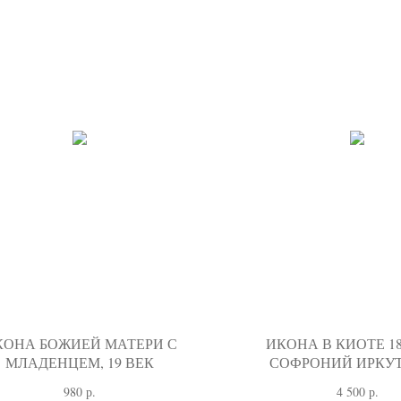
КОНА БОЖИЕЙ МАТЕРИ С
ИКОНА В КИОТЕ 18
МЛАДЕНЦЕМ, 19 ВЕК
СОФРОНИЙ ИРКУ
980
р.
4 500
р.