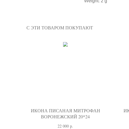
Weight: 2 g
С ЭТИ ТОВАРОМ ПОКУПАЮТ
ИКОНА ПИСАНАЯ МИТРОФАН
И
ВОРОНЕЖСКИЙ 20*24
22 000
р.