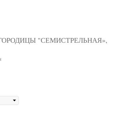
ОГОРОДИЦЫ "СЕМИСТРЕЛЬНАЯ»,
я