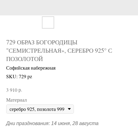
729 ОБРАЗ БОГОРОДИЦЫ
"СЕМИСТРЕЛЬНАЯ», СЕРЕБРО 925° С
ПОЗОЛОТОЙ
Софийская набережная
SKU:
729 pz
р.
3 910
Материал
Дни празднования: 14 июня
,
28 августа