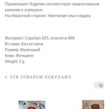
Примечания: Изделие соответствует православным
канонам и освящено
На оборотной стороне: Умягчение злых сердец
Материал: Серебро 925, позолота 999
Вставки: Без вставок
Размер: Маленький
Кому: Женщине
Weight: 2 g
С ЭТИ ТОВАРОМ ПОКУПАЮТ