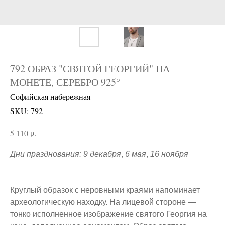
792 ОБРАЗ "СВЯТОЙ ГЕОРГИЙ" НА
МОНЕТЕ, СЕРЕБРО 925°
Софийская набережная
SKU:
792
р.
5 110
Дни празднования: 9 декабря
,
6 мая
,
16 ноября
Круглый образок с неровными краями напоминает
археологическую находку. На лицевой стороне —
тонко исполненное изображение святого Георгия на