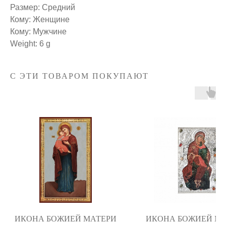
Размер: Средний
Кому: Женщине
Кому: Мужчине
Weight: 6 g
С ЭТИ ТОВАРОМ ПОКУПАЮТ
ИКОНА БОЖИЕЙ МАТЕРИ
ИКОНА БОЖИЕЙ М