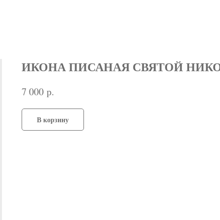
ИКОНА ПИСАНАЯ СВЯТОЙ НИКОЛ
р.
7 000
В корзину