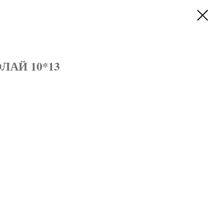
АЙ 10*13