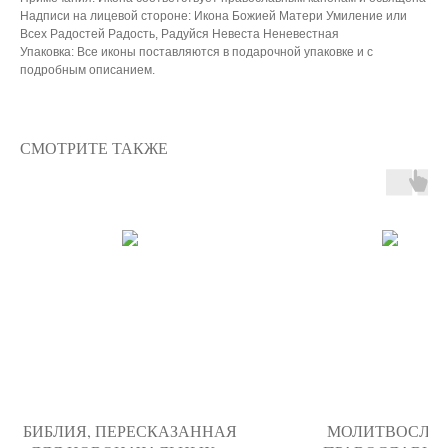
Надписи на лицевой стороне: Икона Божией Матери Умиление или
Всех Радостей Радость, Радуйся Невеста Неневестная
Упаковка: Все иконы поставляются в подарочной упаковке и с
подробным описанием.
СМОТРИТЕ ТАКЖЕ
БИБЛИЯ, ПЕРЕСКАЗАННАЯ
МОЛИТВОСЛО