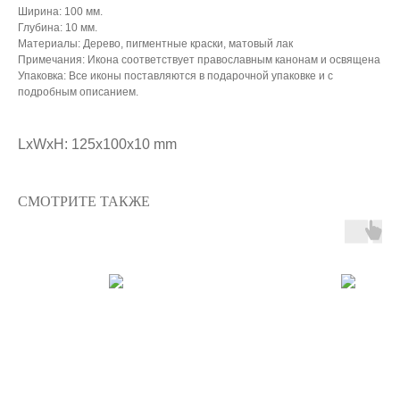
Ширина: 100 мм.
Глубина: 10 мм.
Материалы: Дерево, пигментные краски, матовый лак
Примечания: Икона соответствует православным канонам и освящена
Упаковка: Все иконы поставляются в подарочной упаковке и с
подробным описанием.
LxWxH: 125x100x10 mm
СМОТРИТЕ ТАКЖЕ