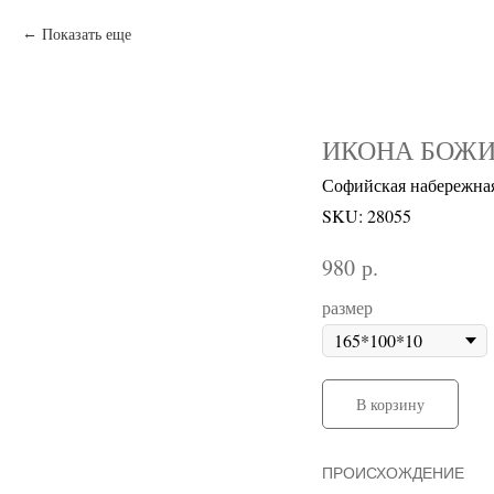
Показать еще
ИКОНА БОЖИ
Софийская набережна
SKU:
28055
р.
980
размер
В корзину
ПРОИСХОЖДЕНИЕ