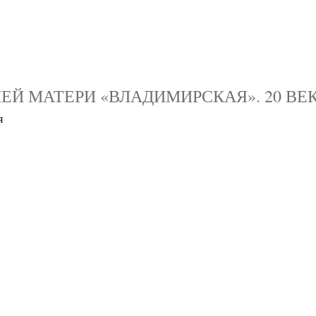
ЕЙ МАТЕРИ «ВЛАДИМИРСКАЯ». 20 ВЕ
я