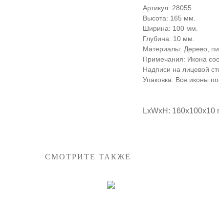
Артикул: 28055
Высота: 165 мм.
Ширина: 100 мм.
Глубина: 10 мм.
Материалы: Дерево, пи
Примечания: Икона со
Надписи на лицевой ст
Упаковка: Все иконы п
LxWxH: 160x100x10
СМОТРИТЕ ТАКЖЕ