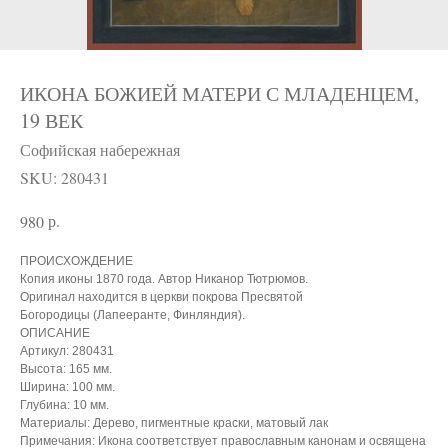
ИКОНА БОЖИЕЙ МАТЕРИ С МЛАДЕНЦЕМ,
19 ВЕК
Софийская набережная
SKU:
280431
р.
980
ПРОИСХОЖДЕНИЕ
Копия иконы 1870 года. Автор Никанор Тютрюмов.
Оригинал находится в церкви покрова Пресвятой
Богородицы (Лапееранте, Финляндия).
ОПИСАНИЕ
Артикул: 280431
Высота: 165 мм.
Ширина: 100 мм.
Глубина: 10 мм.
Материалы: Дерево, пигментные краски, матовый лак
Примечания: Икона соответствует православным канонам и освящена