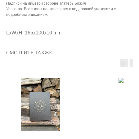
Надписи на лицевой стороне: Матерь Божия
Упаковка: Все иконы поставляются в подарочной упаковке и с
подробным описанием.
LxWxH: 165x100x10 mm
СМОТРИТЕ ТАКЖЕ